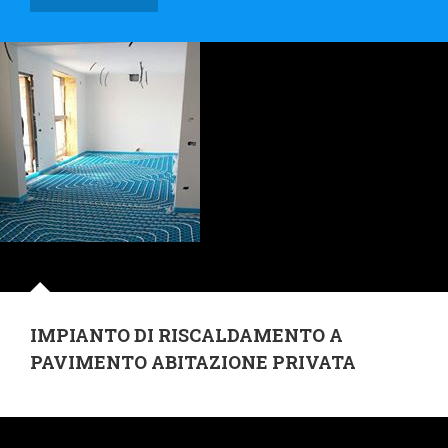
IMPIANTO DI RISCALDAMENTO A
PAVIMENTO ABITAZIONE PRIVATA