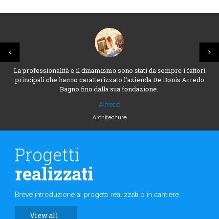
La professionalità e il dinamismo sono stati da sempre i fattori
principali che hanno caratterizzato l'azienda De Bonis Arredo
Bagno fino dalla sua fondazione.
Alfredo
Architechure
Progetti
realizzati
Breve introduzione ai progetti realizzati o in cantiere
View all