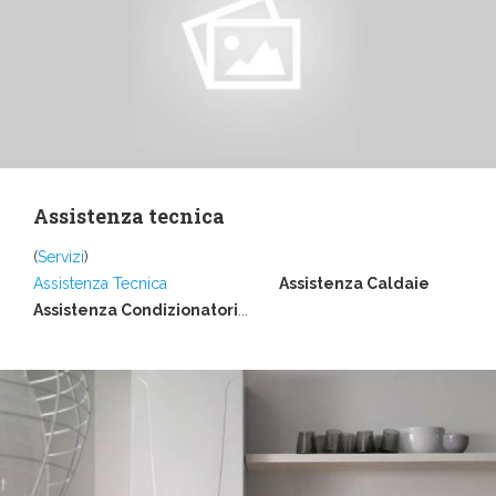
Assistenza tecnica
(
Servizi
)
Assistenza Tecnica
Assistenza Caldaie
Assistenza Condizionatori
...