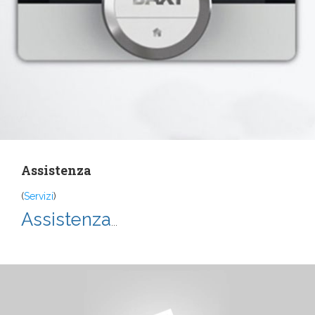
Assistenza
(
Servizi
)
Assistenza
...