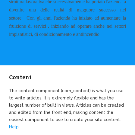
struttura lavorativa che successivamente ha portato l'azienda a
divenire una delle realtà di maggiore successo nel
settore.
Con gli anni l'azienda ha iniziato ad aumentare la
fruizione di servizi , iniziando ad operare anche nei settori
impiantistici, di condizionamento e antiincendio.
Content
The content component (com_content) is what you use
to write articles. It is extremely flexible and has the
largest number of built in views. Articles can be created
and edited from the front end, making content the
easiest component to use to create your site content.
Help