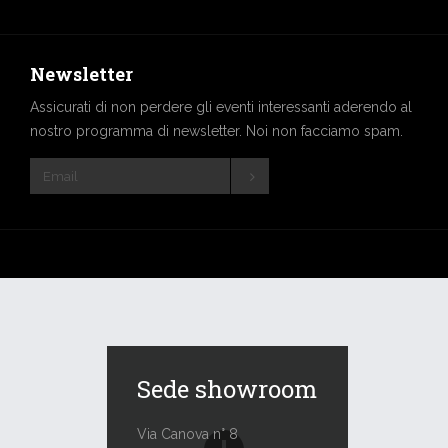
Newsletter
Assicurati di non perdere gli eventi interessanti aderendo al
nostro programma di newsletter. Noi non facciamo spam.
Sede showroom
Via Canova n° 8