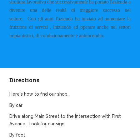
struttura lavorativa che successivamente ha portato l'azienda a
divenire una delle realtà di maggiore successo nel
settore.
Con gli anni l'azienda ha iniziato ad aumentare la
fruizione di servizi , iniziando ad operare anche nei settori
impiantistici, di condizionamento e antiincendio.
Directions
Here's how to find our shop.
By car
Drive along Main Street to the intersection with First
Avenue. Look for our sign.
By foot