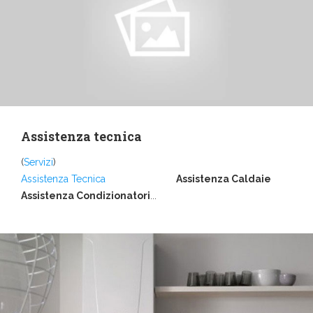
Assistenza tecnica
(
Servizi
)
Assistenza Tecnica
Assistenza Caldaie
Assistenza Condizionatori
...