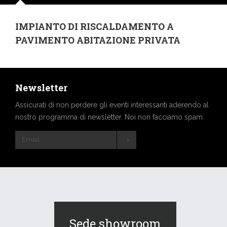
IMPIANTO DI RISCALDAMENTO A
PAVIMENTO ABITAZIONE PRIVATA
Newsletter
Assicurati di non perdere gli eventi interessanti aderendo al
nostro programma di newsletter. Noi non facciamo spam.
Sede showroom