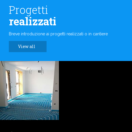
Progetti
realizzati
Breve introduzione ai progetti realizzati o in cantiere
View all