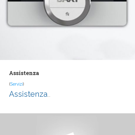
Assistenza
(
Servizi
)
Assistenza
...