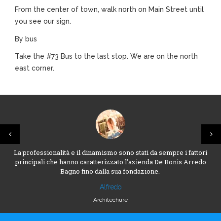
From the center of town, walk north on Main Street until
you see our sign.
By bus
Take the #73 Bus to the last stop. We are on the north
east corner.
La professionalità e il dinamismo sono stati da sempre i fattori
principali che hanno caratterizzato l'azienda De Bonis Arredo
Bagno fino dalla sua fondazione.
Alfredo
Architechure