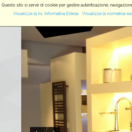
Questo sito si serve di cookie per gestire autenticazione, navigazione
Visualizza la ns. Informativa Estesa.
Visualizza la normativa eu