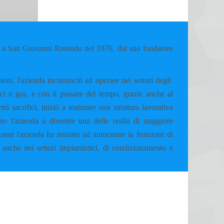
 San Giovanni Rotondo nel 1976, dal suo fondatore
ioni, l'azienda incominciò ad operare nei settori degli
mici e gas, e con il passare del tempo, grazie anche al
i sacrifici, iniziò a maturare una struttura lavorativa
to l'azienda a divenire una delle realtà di maggiore
anni l'azienda ha iniziato ad aumentare la fruizione di
 anche nei settori impiantistici, di condizionamento e