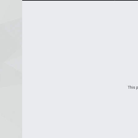
This p