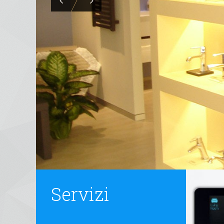
Servizi