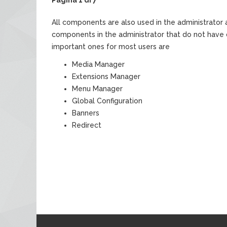
All components are also used in the administrator a
components in the administrator that do not have d
important ones for most users are
Media Manager
Extensions Manager
Menu Manager
Global Configuration
Banners
Redirect