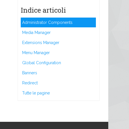
Indice articoli
Administrator Components
Media Manager
Extensions Manager
Menu Manager
Global Configuration
Banners
Redirect
Tutte le pagine