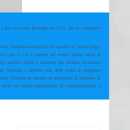
 San Giovanni Rotondo nel 1976, dal suo fondatore
ioni, l'azienda incominciò ad operare nei settori degli
mici e gas, e con il passare del tempo, grazie anche al
i sacrifici, iniziò a maturare una struttura lavorativa
to l'azienda a divenire una delle realtà di maggiore
anni l'azienda ha iniziato ad aumentare la fruizione di
 anche nei settori impiantistici, di condizionamento e