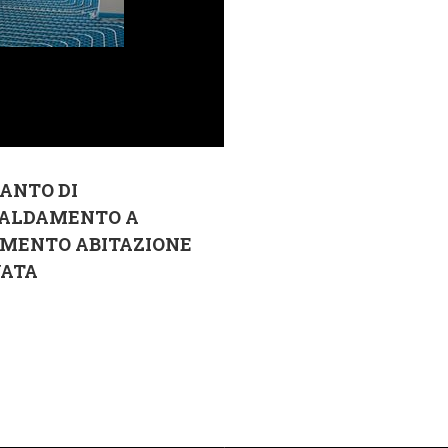
ANTO DI
CALDAMENTO A
IMENTO ABITAZIONE
VATA