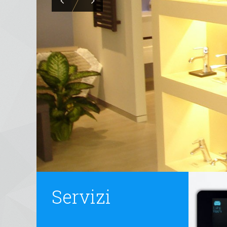
Servizi