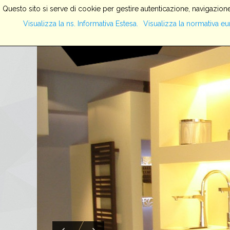
Questo sito si serve di cookie per gestire autenticazione, navigazione
Visualizza la ns. Informativa Estesa.
Visualizza la normativa eu