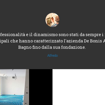
fessionalità e il dinamismo sono stati da sempre i 
ipali che hanno caratterizzato l'azienda De Bonis 
Bagno fino dalla sua fondazione.
Alfredo
Architechure