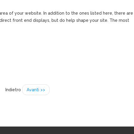
rea of your website. In addition to the ones listed here, there are
irect front end displays, but do help shape your site. The most
Indietro
Avanti >>