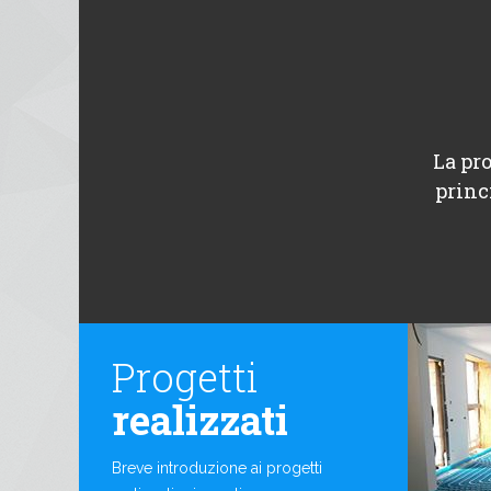
La pro
princ
Progetti
realizzati
Breve introduzione ai progetti