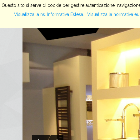
Questo sito si serve di cookie per gestire autenticazione, navigazione
Visualizza la ns. Informativa Estesa.
Visualizza la normativa eu