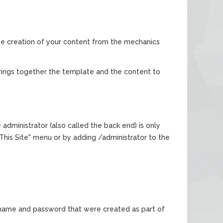
e creation of your content from the mechanics
rings together the template and the content to
e administrator (also called the back end) is only
"This Site" menu or by adding /administrator to the
er name and password that were created as part of