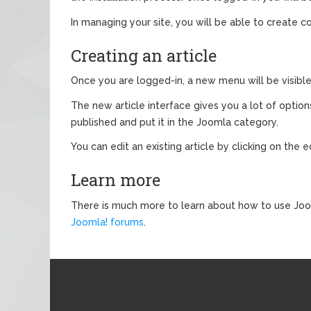
In managing your site, you will be able to create c
Creating an article
Once you are logged-in, a new menu will be visible. 
The new article interface gives you a lot of options
published and put it in the Joomla category.
You can edit an existing article by clicking on the e
Learn more
There is much more to learn about how to use Joom
Joomla! forums
.