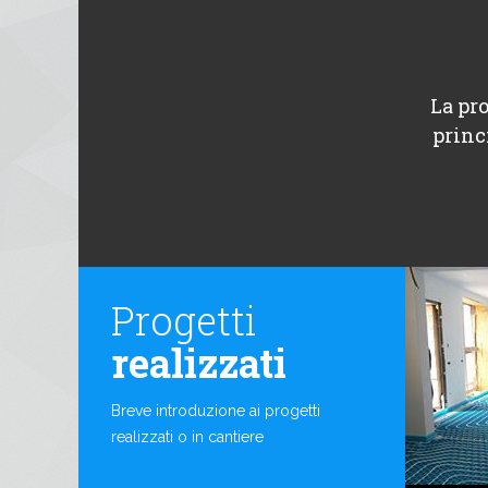
La pro
princ
Progetti
realizzati
Breve introduzione ai progetti
realizzati o in cantiere