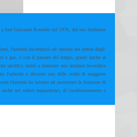
 San Giovanni Rotondo nel 1976, dal suo fondatore
ioni, l'azienda incominciò ad operare nei settori degli
mici e gas, e con il passare del tempo, grazie anche al
i sacrifici, iniziò a maturare una struttura lavorativa
to l'azienda a divenire una delle realtà di maggiore
anni l'azienda ha iniziato ad aumentare la fruizione di
 anche nei settori impiantistici, di condizionamento e