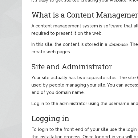
What is a Content Manageme
A content management system is software that al
required to present it on the web.
In this site, the content is stored in a
database
. Th
create web pages.
Site and Administrator
Your site actually has two separate sites. The site (
used by people managing your site. You can access t
end of you domain name.
Log in to the administrator using the username and
Logging in
To login to the front end of your site use the log
the installation process. Once logged-in you will be