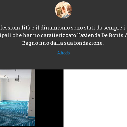
fessionalità e il dinamismo sono stati da sempre i 
ipali che hanno caratterizzato l'azienda De Bonis 
Bagno fino dalla sua fondazione.
Alfredo
Architechure