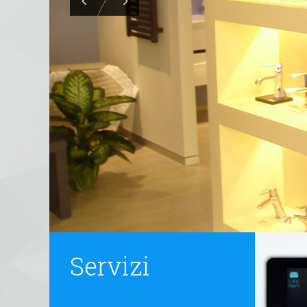
Servizi