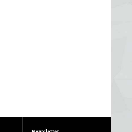
Newsletter