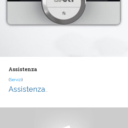
Assistenza
(
Servizi
)
Assistenza
...