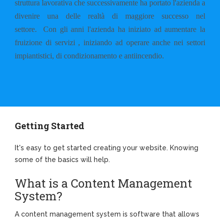
struttura lavorativa che successivamente ha portato l'azienda a
divenire una delle realtà di maggiore successo nel
settore.
Con gli anni l'azienda ha iniziato ad aumentare la
fruizione di servizi , iniziando ad operare anche nei settori
impiantistici, di condizionamento e antiincendio.
Getting Started
It's easy to get started creating your website. Knowing
some of the basics will help.
What is a Content Management
System?
A content management system is software that allows