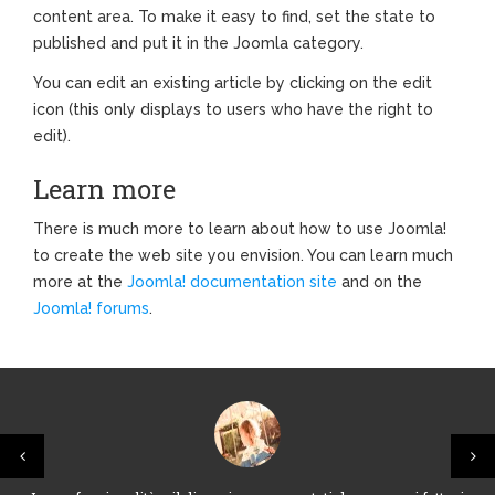
content area. To make it easy to find, set the state to
published and put it in the Joomla category.
You can edit an existing article by clicking on the edit
icon (this only displays to users who have the right to
edit).
Learn more
There is much more to learn about how to use Joomla!
to create the web site you envision. You can learn much
more at the
Joomla! documentation site
and on the
Joomla! forums
.