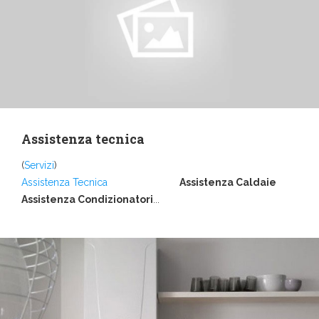
Assistenza tecnica
(
Servizi
)
Assistenza Tecnica
Assistenza Caldaie
Assistenza Condizionatori
...