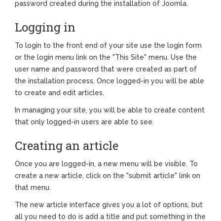
password created during the installation of Joomla.
Logging in
To login to the front end of your site use the login form
or the login menu link on the "This Site" menu. Use the
user name and password that were created as part of
the installation process. Once logged-in you will be able
to create and edit articles.
In managing your site, you will be able to create content
that only logged-in users are able to see.
Creating an article
Once you are logged-in, a new menu will be visible. To
create a new article, click on the "submit article" link on
that menu.
The new article interface gives you a lot of options, but
all you need to do is add a title and put something in the