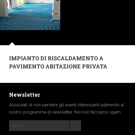
IMPIANTO DI RISCALDAMENTO A
PAVIMENTO ABITAZIONE PRIVATA
Newsletter
Assicurati di non perdere gli eventi interessanti aderendo al
nostro programma di newsletter. Noi non facciamo spam.