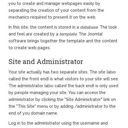
you to create and manage webpages easily by
separating the creation of your content from the
mechanics required to present it on the web.
In this site, the content is stored in a
database
. The look
and feel are created by a
template
. The Joomla!
software brings together the template and the content
to create web pages.
Site and Administrator
Your site actually has two separate sites. The site (also
called the front end) is what visitors to your site will see.
The administrator (also called the back end) is only used
by people managing your site. You can access the
administrator by clicking the "Site Administrator" link on
the "This Site" menu or by adding /administrator to the
end of you domain name.
Log in to the administrator using the username and