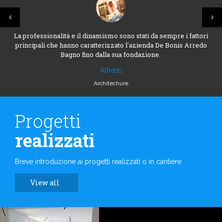
La professionalità e il dinamismo sono stati da sempre i fattori
principali che hanno caratterizzato l'azienda De Bonis Arredo
Bagno fino dalla sua fondazione.
Alfredo
Architechure
Progetti
realizzati
Breve introduzione ai progetti realizzati o in cantiere
View all