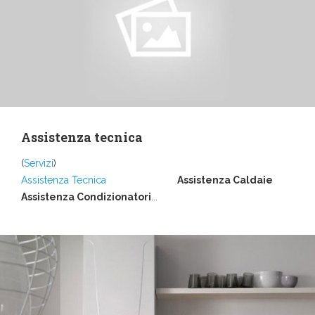
Assistenza tecnica
(
Servizi
)
Assistenza Tecnica
Assistenza Caldaie
Assistenza Condizionatori
...