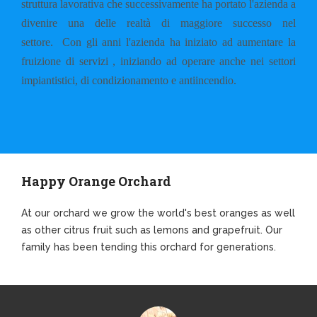
struttura lavorativa che successivamente ha portato l'azienda a
divenire una delle realtà di maggiore successo nel
settore.
Con gli anni l'azienda ha iniziato ad aumentare la
fruizione di servizi , iniziando ad operare anche nei settori
impiantistici, di condizionamento e antiincendio.
Happy Orange Orchard
At our orchard we grow the world's best oranges as well
as other citrus fruit such as lemons and grapefruit. Our
family has been tending this orchard for generations.