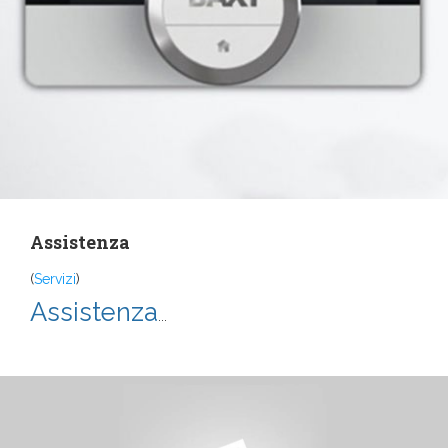
Assistenza
(
Servizi
)
Assistenza
...