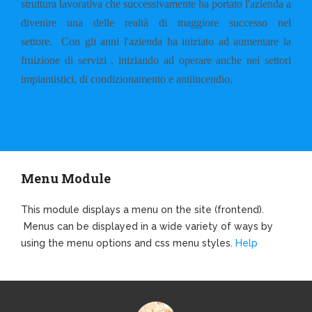
struttura lavorativa che successivamente ha portato l'azienda a
divenire una delle realtà di maggiore successo nel
settore.
Con gli anni l'azienda ha iniziato ad aumentare la
fruizione di servizi , iniziando ad operare anche nei settori
impiantistici, di condizionamento e antiincendio.
Menu Module
This module displays a menu on the site (frontend).
Menus can be displayed in a wide variety of ways by
using the menu options and css menu styles.
Help