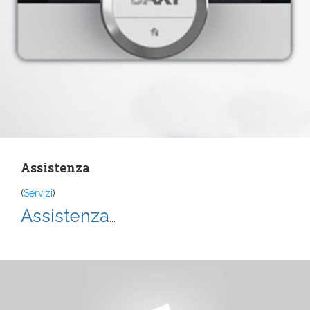
Assistenza
(
Servizi
)
Assistenza
...