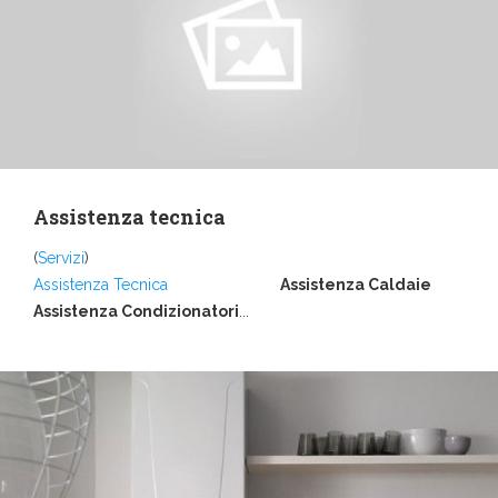
Assistenza tecnica
(
Servizi
)
Assistenza Tecnica
Assistenza Caldaie
Assistenza Condizionatori
...