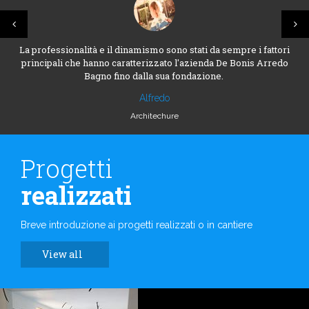
La professionalità e il dinamismo sono stati da sempre i fattori
principali che hanno caratterizzato l'azienda De Bonis Arredo
Bagno fino dalla sua fondazione.
Alfredo
Architechure
Progetti
realizzati
Breve introduzione ai progetti realizzati o in cantiere
View all