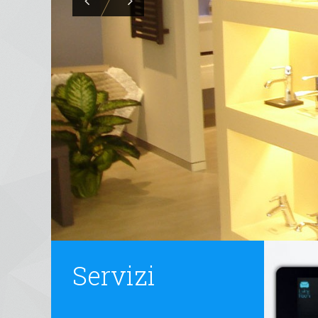
Servizi