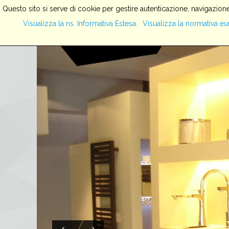
Questo sito si serve di cookie per gestire autenticazione, navigazione
Visualizza la ns. Informativa Estesa.
Visualizza la normativa eu