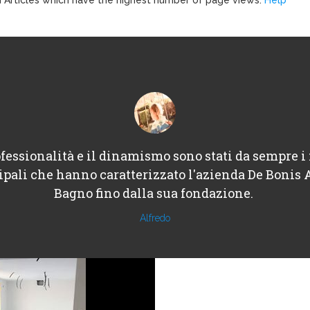
fessionalità e il dinamismo sono stati da sempre i 
ipali che hanno caratterizzato l'azienda De Bonis 
Bagno fino dalla sua fondazione.
Alfredo
Architechure