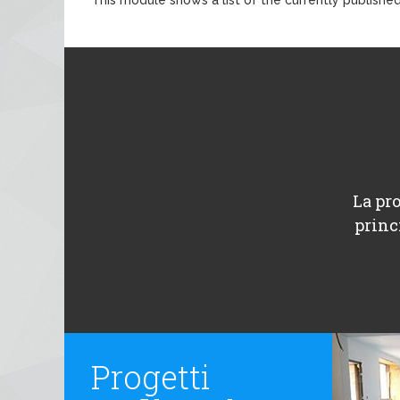
La pro
princ
Progetti