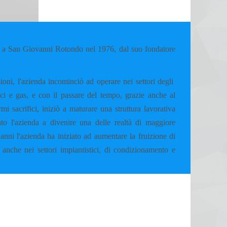
 San Giovanni Rotondo nel 1976, dal suo fondatore
ioni, l'azienda incominciò ad operare nei settori degli
mici e gas, e con il passare del tempo, grazie anche al
i sacrifici, iniziò a maturare una struttura lavorativa
to l'azienda a divenire una delle realtà di maggiore
anni l'azienda ha iniziato ad aumentare la fruizione di
 anche nei settori impiantistici, di condizionamento e