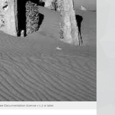
 Documentation license v 1.2 or later.