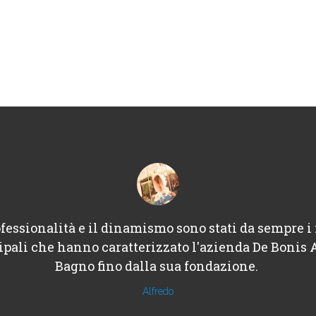
fessionalità e il dinamismo sono stati da sempre i 
ipali che hanno caratterizzato l'azienda De Bonis 
Bagno fino dalla sua fondazione.
Alfredo
Architechure