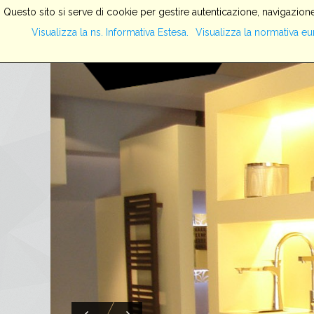
Questo sito si serve di cookie per gestire autenticazione, navigazione
Visualizza la ns. Informativa Estesa.
Visualizza la normativa eu