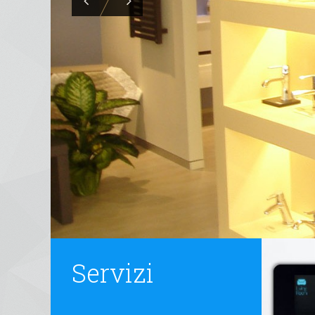
Servizi