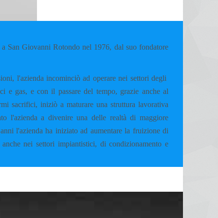
 San Giovanni Rotondo nel 1976, dal suo fondatore
ioni, l'azienda incominciò ad operare nei settori degli
mici e gas, e con il passare del tempo, grazie anche al
i sacrifici, iniziò a maturare una struttura lavorativa
to l'azienda a divenire una delle realtà di maggiore
anni l'azienda ha iniziato ad aumentare la fruizione di
 anche nei settori impiantistici, di condizionamento e