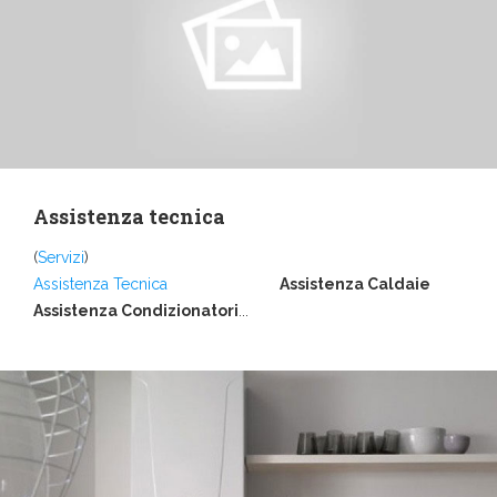
Assistenza tecnica
(
Servizi
)
Assistenza Tecnica
Assistenza Caldaie
Assistenza Condizionatori
...