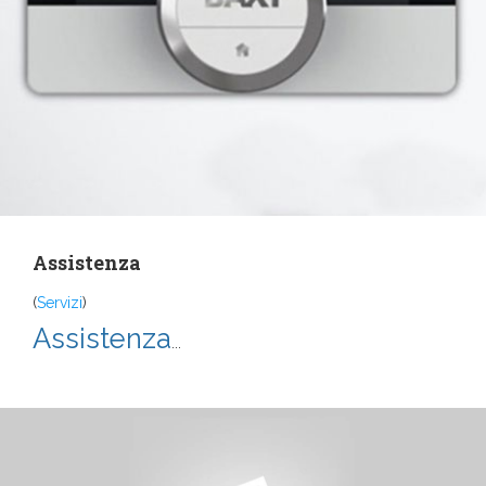
Assistenza
(
Servizi
)
Assistenza
...