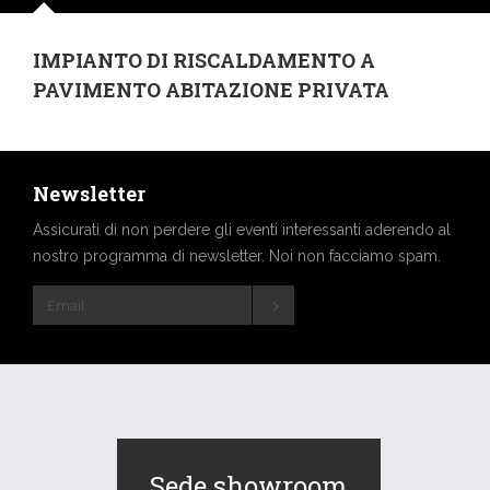
IMPIANTO DI RISCALDAMENTO A
PAVIMENTO ABITAZIONE PRIVATA
Newsletter
Assicurati di non perdere gli eventi interessanti aderendo al
nostro programma di newsletter. Noi non facciamo spam.
Sede showroom