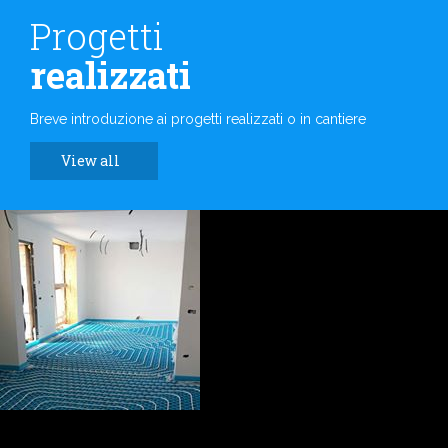
Progetti
realizzati
Breve introduzione ai progetti realizzati o in cantiere
View all