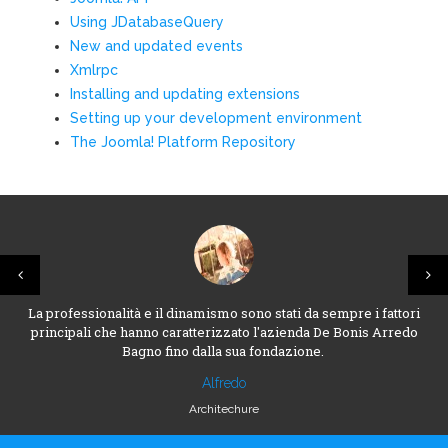
Using JDatabaseQuery
New and updated events
Xmlrpc
Installing and updating extensions
Setting up your development environment
The Joomla! Platform Repository
La professionalità e il dinamismo sono stati da sempre i fattori
principali che hanno caratterizzato l'azienda De Bonis Arredo
Bagno fino dalla sua fondazione.
Alfredo
Architechure