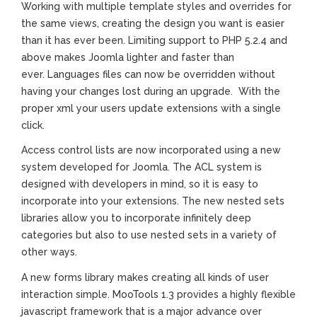
Working with multiple template styles and overrides for
the same views, creating the design you want is easier
than it has ever been. Limiting support to PHP 5.2.4 and
above makes Joomla lighter and faster than
ever. Languages files can now be overridden without
having your changes lost during an upgrade. With the
proper xml your users update extensions with a single
click.
Access control lists are now incorporated using a new
system developed for Joomla. The ACL system is
designed with developers in mind, so it is easy to
incorporate into your extensions. The new nested sets
libraries allow you to incorporate infinitely deep
categories but also to use nested sets in a variety of
other ways.
A new forms library makes creating all kinds of user
interaction simple. MooTools 1.3 provides a highly flexible
javascript framework that is a major advance over