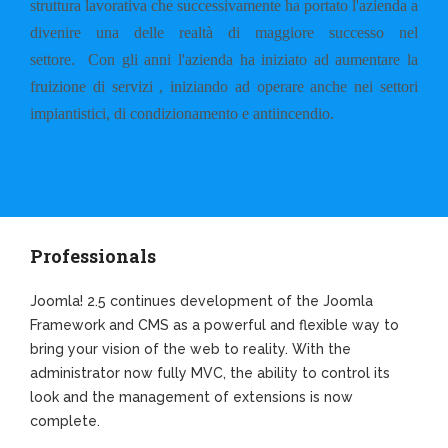
struttura lavorativa che successivamente ha portato l'azienda a
divenire una delle realtà di maggiore successo nel
settore.
Con gli anni l'azienda ha iniziato ad aumentare la
fruizione di servizi , iniziando ad operare anche nei settori
impiantistici, di condizionamento e antiincendio.
Professionals
Joomla! 2.5 continues development of the Joomla
Framework and CMS as a powerful and flexible way to
bring your vision of the web to reality. With the
administrator now fully MVC, the ability to control its
look and the management of extensions is now
complete.