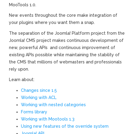
MooTools 1.0.
New events throughout the core make integration of
your plugins where you want them a snap.
The separation of the Joomla! Platform project from the
Joomla! CMS project makes continuous development of
new, powerful APIs and continuous improvement of
existing APIs possible while maintaining the stability of
the CMS that millions of webmasters and professionals
rely upon.
Learn about:
Changes since 1.5
Working with ACL
Working with nested categories
Forms library
Working with Mootools 1.3
Using new features of the override system
Joomla! API