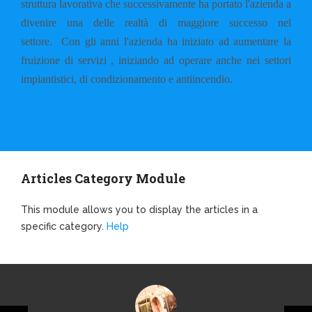
struttura lavorativa che successivamente ha portato l'azienda a
divenire una delle realtà di maggiore successo nel
settore.
Con gli anni l'azienda ha iniziato ad aumentare la
fruizione di servizi , iniziando ad operare anche nei settori
impiantistici, di condizionamento e antiincendio.
Articles Category Module
This module allows you to display the articles in a
specific category.
Help