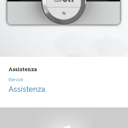
Assistenza
(
Servizi
)
Assistenza
...