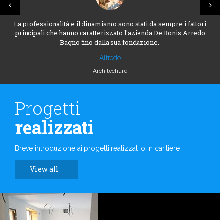
La professionalità e il dinamismo sono stati da sempre i fattori
principali che hanno caratterizzato l'azienda De Bonis Arredo
Bagno fino dalla sua fondazione.
Alfredo
Architechure
Progetti
realizzati
Breve introduzione ai progetti realizzati o in cantiere
View all