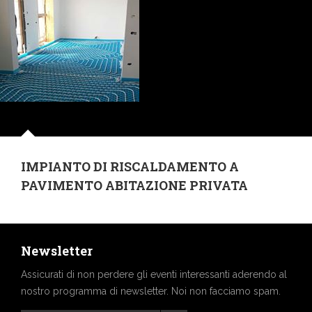
IMPIANTO DI RISCALDAMENTO A
PAVIMENTO ABITAZIONE PRIVATA
Newsletter
Assicurati di non perdere gli eventi interessanti aderendo al
nostro programma di newsletter. Noi non facciamo spam.