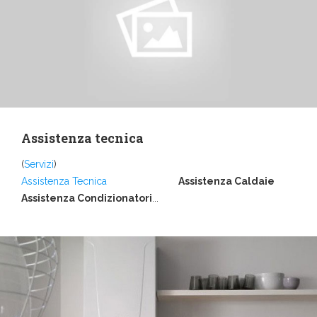
Assistenza tecnica
(
Servizi
)
Assistenza Tecnica
Assistenza Caldaie
Assistenza Condizionatori
...