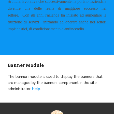
struttura lavorativa che successivamente ha portato l'azienda a
divenire una delle realtà di maggiore successo nel
settore.
Con gli anni l'azienda ha iniziato ad aumentare la
fruizione di servizi , iniziando ad operare anche nei settori
impiantistici, di condizionamento e antiincendio.
Banner Module
The banner module is used to display the banners that
are managed by the banners component in the site
administrator.
Help
.