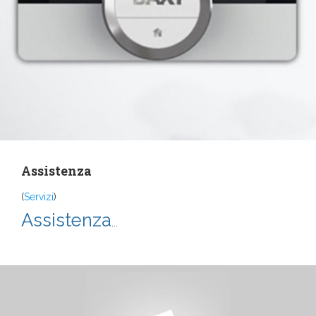
Assistenza
(
Servizi
)
Assistenza
...