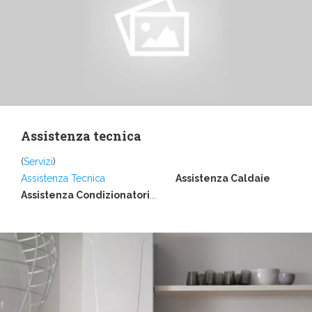
Assistenza tecnica
(
Servizi
)
Assistenza Tecnica
Assistenza Caldaie
Assistenza Condizionatori
...