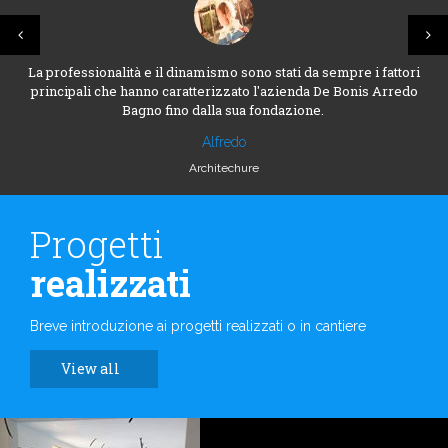
La professionalità e il dinamismo sono stati da sempre i fattori
principali che hanno caratterizzato l'azienda De Bonis Arredo
Bagno fino dalla sua fondazione.
Alfredo
Architechure
Progetti
realizzati
Breve introduzione ai progetti realizzati o in cantiere
View all