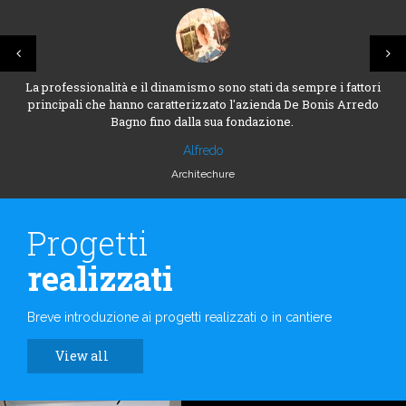
La professionalità e il dinamismo sono stati da sempre i fattori
principali che hanno caratterizzato l'azienda De Bonis Arredo
Bagno fino dalla sua fondazione.
Alfredo
Architechure
Progetti
realizzati
Breve introduzione ai progetti realizzati o in cantiere
View all