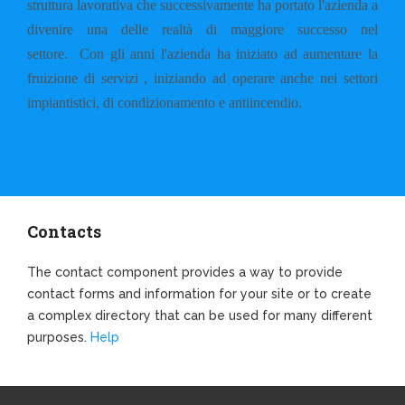
struttura lavorativa che successivamente ha portato l'azienda a
divenire una delle realtà di maggiore successo nel
settore.
Con gli anni l'azienda ha iniziato ad aumentare la
fruizione di servizi , iniziando ad operare anche nei settori
impiantistici, di condizionamento e antiincendio.
Contacts
The contact component provides a way to provide
contact forms and information for your site or to create
a complex directory that can be used for many different
purposes.
Help