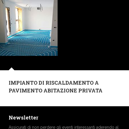
IMPIANTO DI RISCALDAMENTO A
PAVIMENTO ABITAZIONE PRIVATA
Newsletter
Assicurati di non perdere gli eventi interessanti aderendo al