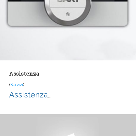
Assistenza
(
Servizi
)
Assistenza
...