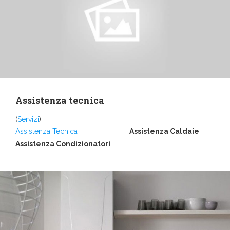
Assistenza tecnica
(
Servizi
)
Assistenza Tecnica
Assistenza Caldaie
Assistenza Condizionatori
...