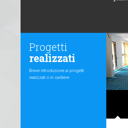
Progetti
realizzati
Breve introduzione ai progetti
realizzati o in cantiere