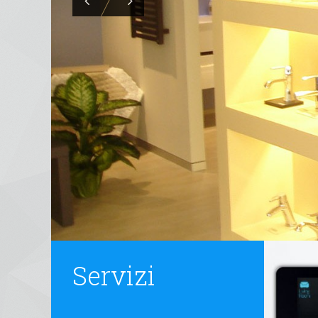
Servizi