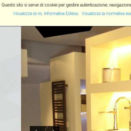
Questo sito si serve di cookie per gestire autenticazione, navigazione
Visualizza la ns. Informativa Estesa.
Visualizza la normativa eu