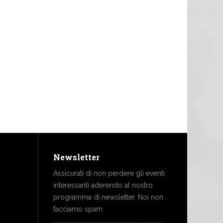
Newsletter
Assicurati di non perdere gli eventi
interessanti aderendo al nostro
programma di newsletter. Noi non
facciamo spam.